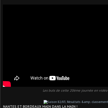
Les buts de cette 20ème journée en vidéo 
NANTES ET BORDEAUX MAIN DANS LA MAIN !