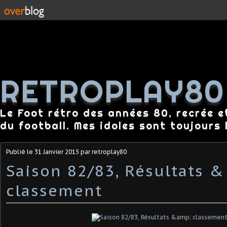
RETROPLAY80
Le Foot rétro des années 80, recrée e
du football. Mes idoles sont toujours l
Publié le
31 Janvier 2015
par retroplay80
Saison 82/83, Résultats &
classement