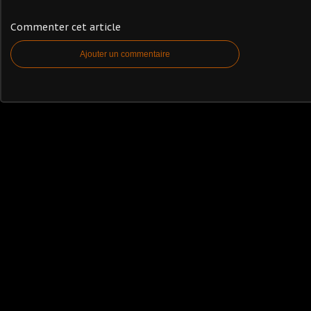
Commenter cet article
Ajouter un commentaire