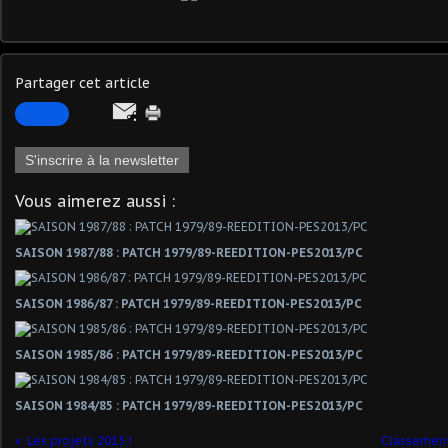
Partager cet article
S'inscrire à la newsletter
Vous aimerez aussi :
SAISON 1987/88 : PATCH 1979/89-REEDITION-PES2013/PC
SAISON 1986/87 : PATCH 1979/89-REEDITION-PES2013/PC
SAISON 1985/86 : PATCH 1979/89-REEDITION-PES2013/PC
SAISON 1984/85 : PATCH 1979/89-REEDITION-PES2013/PC
Les projets 2015 !
Classement