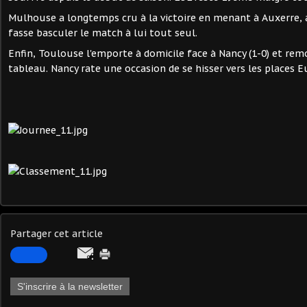
Mulhouse a longtemps cru à la victoire en menant à Auxerre,
fasse basculer le match à lui tout seul.
Enfin, Toulouse l'emporte à domicile face à Nancy (1-0) et re
tableau. Nancy rate une occasion de se hisser vers les places 
Partager cet article
S'inscrire à la newsletter