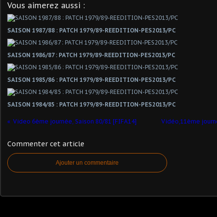
Vous aimerez aussi :
SAISON 1987/88 : PATCH 1979/89-REEDITION-PES2013/PC
SAISON 1986/87 : PATCH 1979/89-REEDITION-PES2013/PC
SAISON 1985/86 : PATCH 1979/89-REEDITION-PES2013/PC
SAISON 1984/85 : PATCH 1979/89-REEDITION-PES2013/PC
Video 6ème journée, Saison 80/81 [FIFA14]
Vidéo,11ème journé
Commenter cet article
Ajouter un commentaire