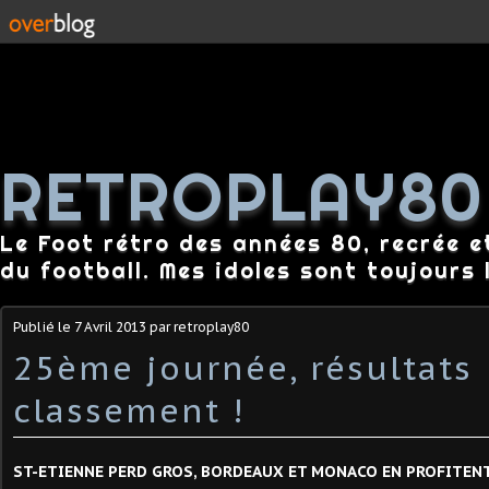
RETROPLAY80
Le Foot rétro des années 80, recrée e
du football. Mes idoles sont toujours l
Publié le
7 Avril 2013
par retroplay80
25ème journée, résultats
classement !
ST-ETIENNE PERD GROS, BORDEAUX ET MONACO EN PROFITENT